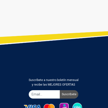
Suscríbete a nuestro boletín mensual
MEJORES OFERTAS
y recibe las
Suscribete